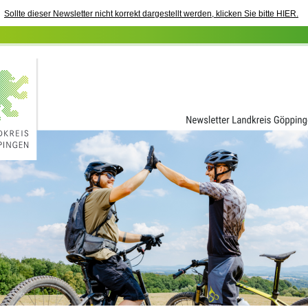
Sollte dieser Newsletter nicht korrekt dargestellt werden, klicken Sie bitte HIER.